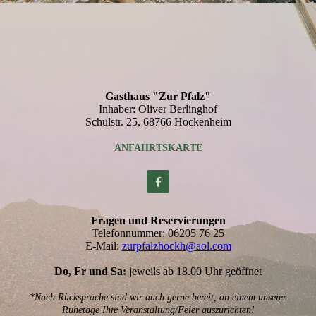
Gasthaus "Zur Pfalz"
Inhaber: Oliver Berlinghof
Schulstr. 25, 68766 Hockenheim
ANFAHRTSKARTE
Fragen und Reservierungen
Telefonnummer: 06205 76 25
E-Mail:
zurpfalzhockh@aol.com
Do, Fr und Sa:
jeweils ab 18.00 Uhr geöffnet
*Nach Rücksprache sind wir auch gerne bereit, an einem unserer
Ruhetage Ihre Veranstaltung/Feier auszurichten!